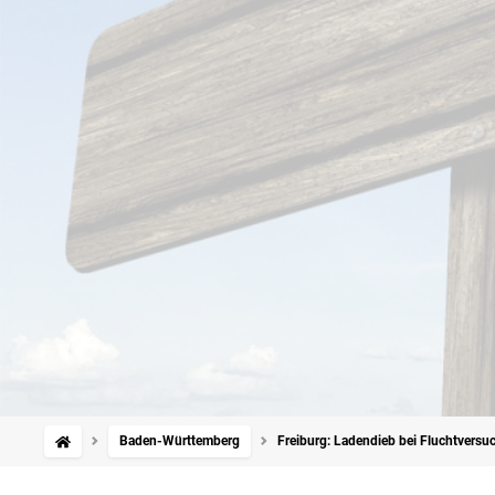
Baden-Württemberg
Freiburg: Ladendieb bei Fluchtversu