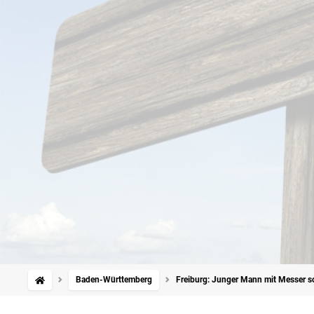
Baden-Württemberg
Freiburg: Junger Mann mit Messer sc