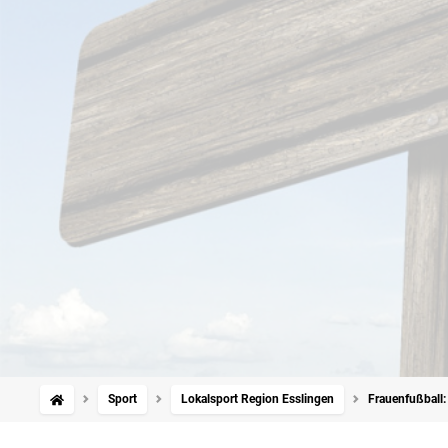
Sport
Lokalsport Region Esslingen
Frauenfußball: