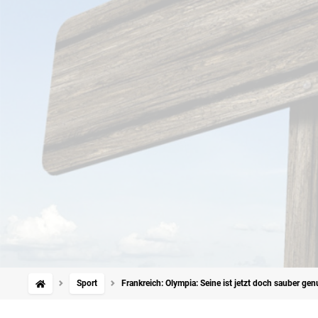
Sport
Frankreich: Olympia: Seine ist jetzt doch sauber g