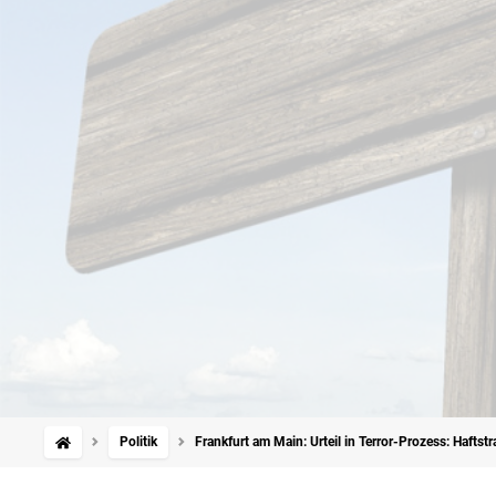
Politik
Frankfurt am Main: Urteil in Terror-Prozess: Haftstr