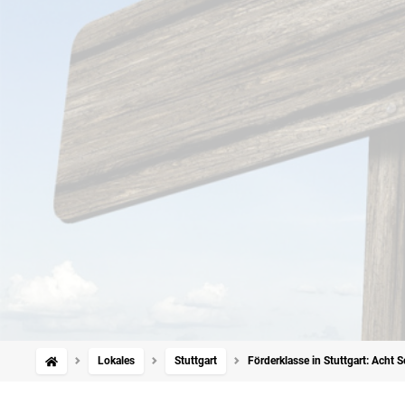
Lokales
Stuttgart
Förderklasse in Stuttgart: Acht 