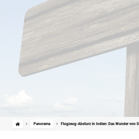
Panorama
Flugzeug-Absturz in Indien: Das Wunder von S