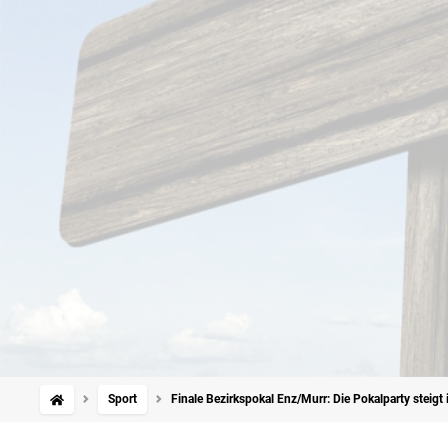
Sport
Finale Bezirkspokal Enz/Murr: Die Pokalparty steigt