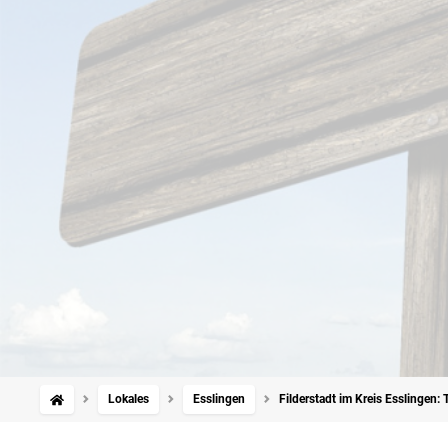
Lokales
Esslingen
Filderstadt im Kreis Esslingen: