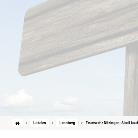
Lokales
Leonberg
Feuerwehr Ditzingen: Stadt kauft