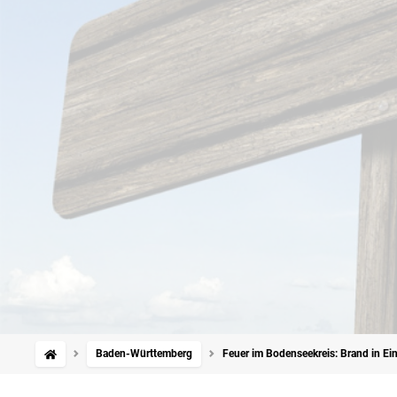
Baden-Württemberg
Feuer im Bodenseekreis: Brand in Ei