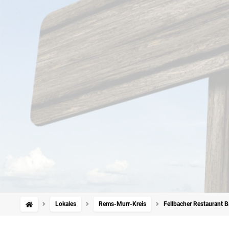
Lokales
Rems-Murr-Kreis
Fellbacher Restaurant 