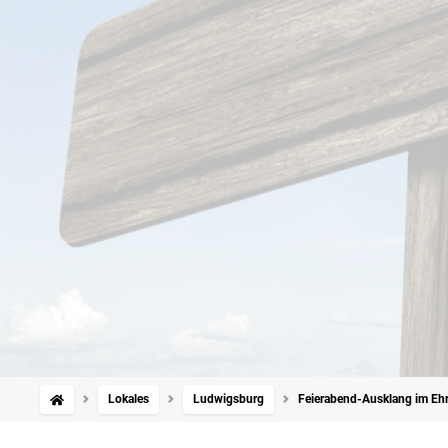
Lokales
Ludwigsburg
Feierabend-Ausklang im Ehre