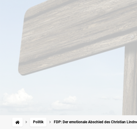
Politik
FDP: Der emotionale Abschied des Christian Lindn