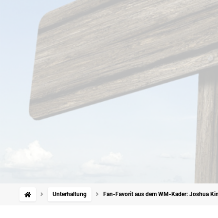
Unterhaltung
Fan-Favorit aus dem WM-Kader: Joshua Kimm