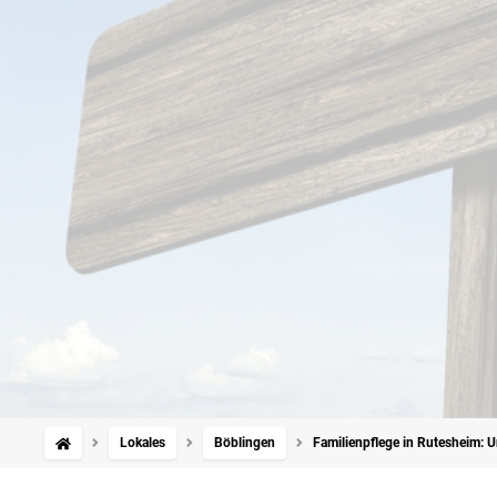
Lokales
Böblingen
Familienpflege in Rutesheim: U