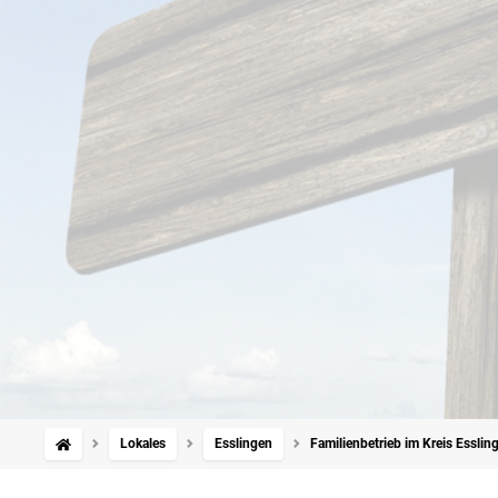
Lokales
Esslingen
Familienbetrieb im Kreis Esslin