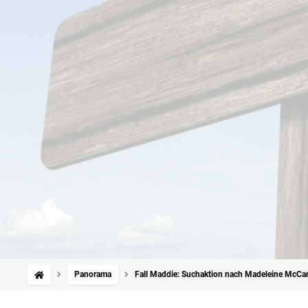
Panorama
Fall Maddie: Suchaktion nach Madeleine McCan