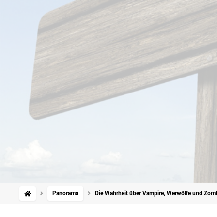
Panorama
Die Wahrheit über Vampire, Werwölfe und Zom