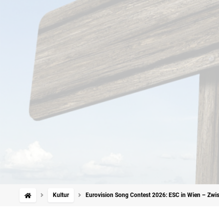
Kultur
Eurovision Song Contest 2026: ESC in Wien – Zwisc