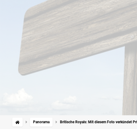
Panorama
Britische Royals: Mit diesem Foto verkündet P