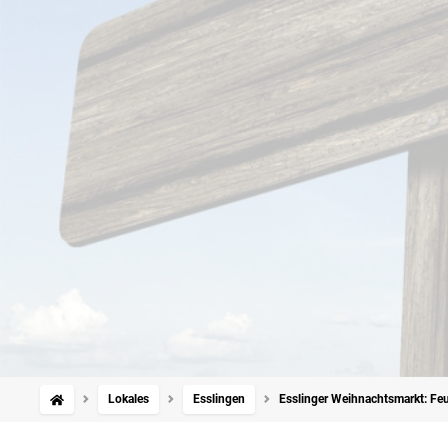
Lokales
Esslingen
Esslinger Weihnachtsmarkt: Feu