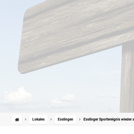
Lokales
Esslingen
Esslinger Sportereignis wieder a