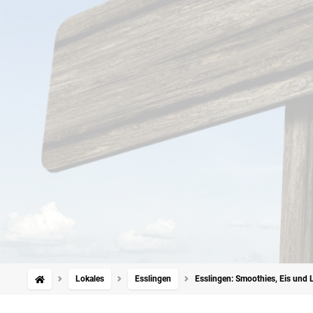
Lokales
Esslingen
Esslingen: Smoothies, Eis und