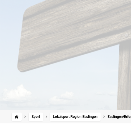
Sport
Lokalsport Region Esslingen
Esslingen/Erfu