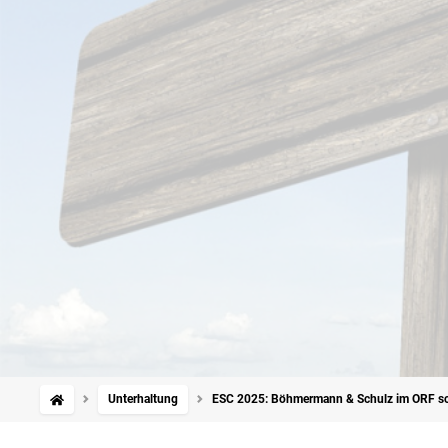
Unterhaltung
ESC 2025: Böhmermann & Schulz im ORF sch