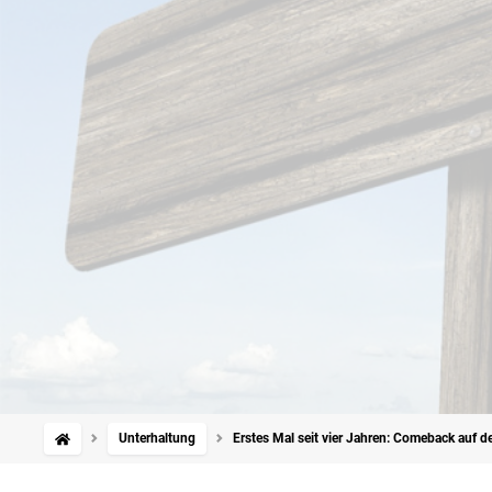
Unterhaltung
Erstes Mal seit vier Jahren: Comeback auf d