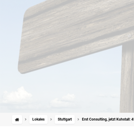
Lokales
Stuttgart
Erst Consulting, jetzt Kuhstall