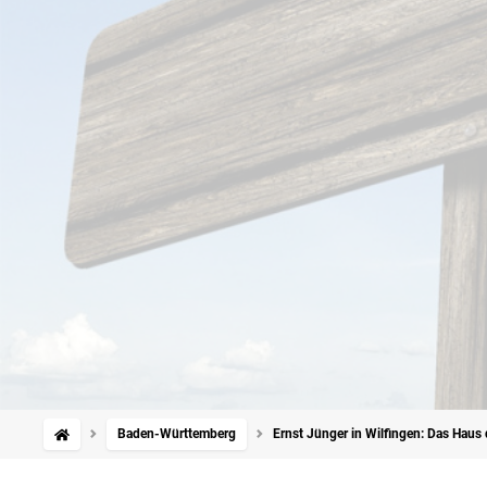
Baden-Württemberg
Ernst Jünger in Wilfingen: Das Haus