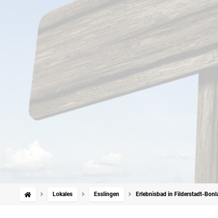
Lokales
Esslingen
Erlebnisbad in Filderstadt-Bonl