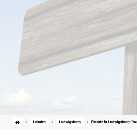
Lokales
Ludwigsburg
Einsatz in Ludwigsburg: R