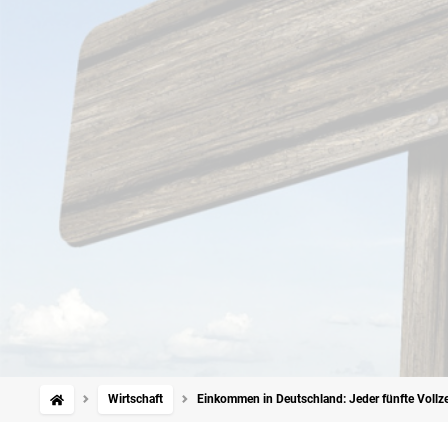
Wirtschaft
Einkommen in Deutschland: Jeder fünfte Vollzei