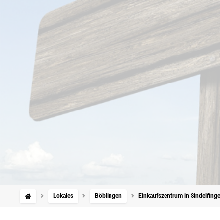
Lokales
Böblingen
Einkaufszentrum in Sindelfinge