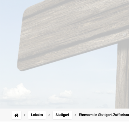
Lokales
Stuttgart
Ehrenamt in Stuttgart-Zuffenhau