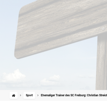
Sport
Ehemaliger Trainer des SC Freiburg: Christian Stre