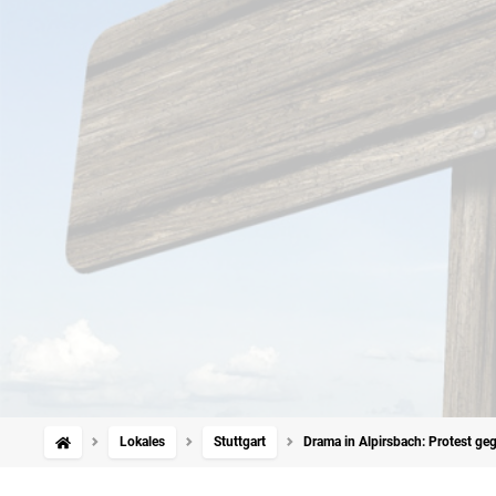
Lokales
Stuttgart
Drama in Alpirsbach: Protest geg