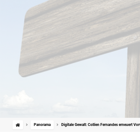
Panorama
Digitale Gewalt: Collien Fernandes erneuert Vor