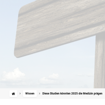
Wissen
Diese Studien könnten 2025 die Medizin prägen