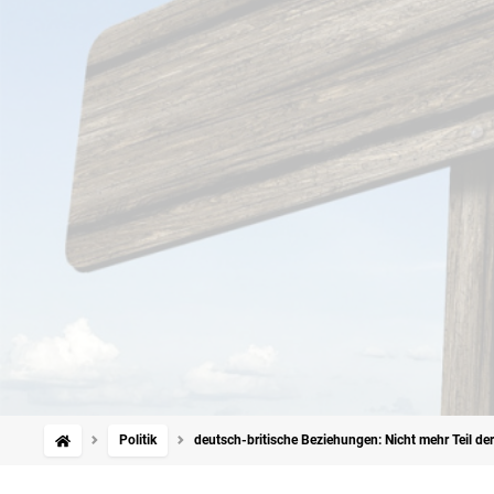
Politik
deutsch-britische Beziehungen: Nicht mehr Teil de