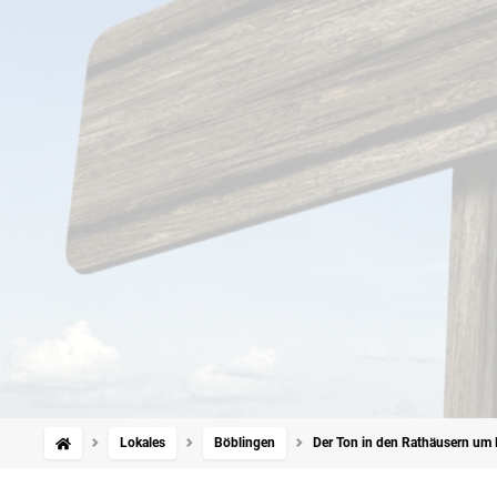
Lokales
Böblingen
Der Ton in den Rathäusern um 