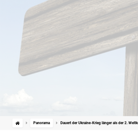
Panorama
Dauert der Ukraine-Krieg länger als der 2. Weltk