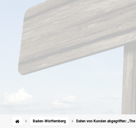
Baden-Württemberg
Daten von Kunden abgegriffen: „The