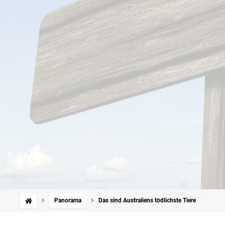
Panorama
Das sind Australiens tödlichste Tiere