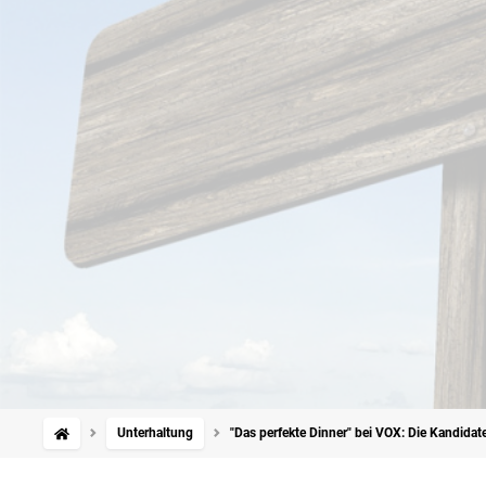
Unterhaltung
"Das perfekte Dinner" bei VOX: Die Kandid