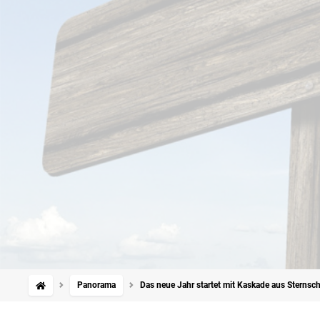
Panorama
Das neue Jahr startet mit Kaskade aus Sterns