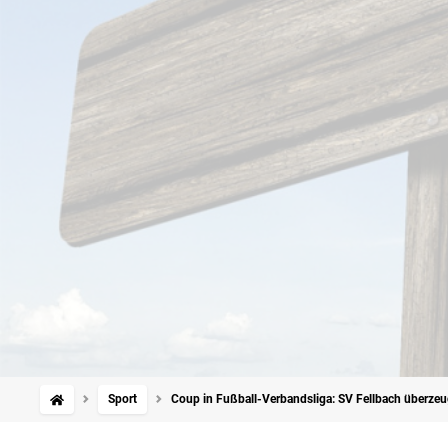
Sport
Coup in Fußball-Verbandsliga: SV Fellbach überzeu