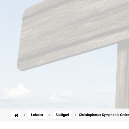
Lokales
Stuttgart
Christophorus Symphonie Orchest