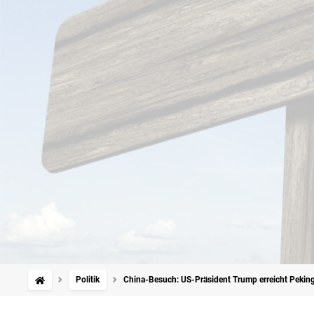
Politik
China-Besuch: US-Präsident Trump erreicht Pekin