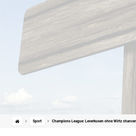
Sport
Champions League: Leverkusen ohne Wirtz chancenl