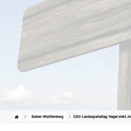
Baden-Württemberg
CDU-Landesparteitag: Hagel zieht J